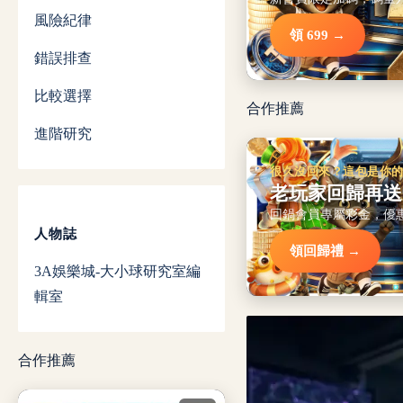
風險紀律
領 699 →
錯誤排查
比較選擇
合作推薦
進階研究
很久沒回來？這包是你
老玩家回歸再送
回鍋會員專屬彩金，優
人物誌
領回歸禮 →
3A娛樂城-大小球研究室編
輯室
合作推薦