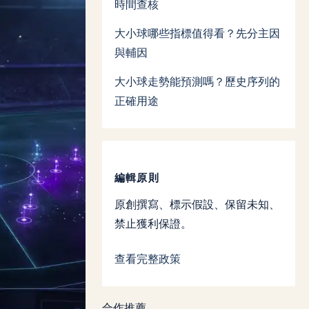
時間查核
大小球哪些指標值得看？先分主因
與輔因
大小球走勢能預測嗎？歷史序列的
正確用途
編輯原則
原創撰寫、標示假設、保留未知、
禁止獲利保證。
查看完整政策
合作推薦