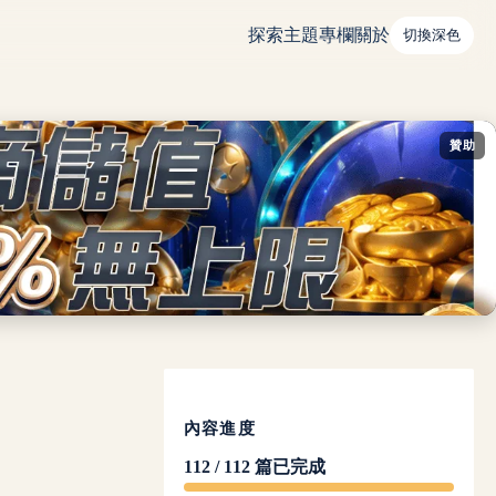
探索
主題
專欄
關於
切換深色
贊助
內容進度
112 / 112 篇已完成