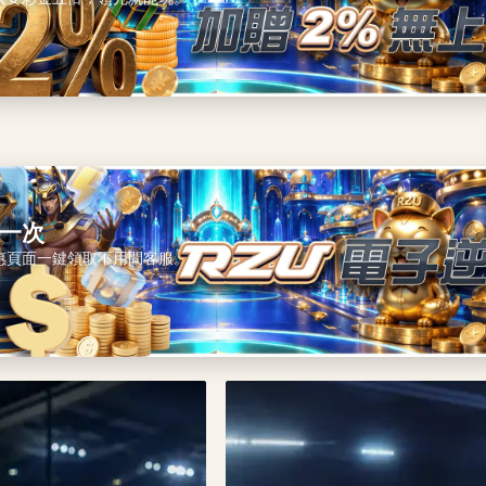
的
一次
惠頁面一鍵領取不用問客服。