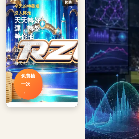
贊助
今天的轉盤還
沒人轉走
天天轉好
運，轉盤
等你抽
單筆存款 3000
就送轉盤機
會，最高 2888
每天都能中。
免費抽
一次
→