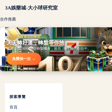
3A娛樂城-大小球研究室
合作推薦
今天的轉盤還沒人轉走
天天轉好運，轉盤等你抽
單筆存款 3000 就送轉盤機會，最高 2888 每天都能中。
免費抽一次 →
探索導覽
首頁