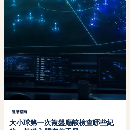
進階指南
大小球第一次複盤應該檢查哪些紀