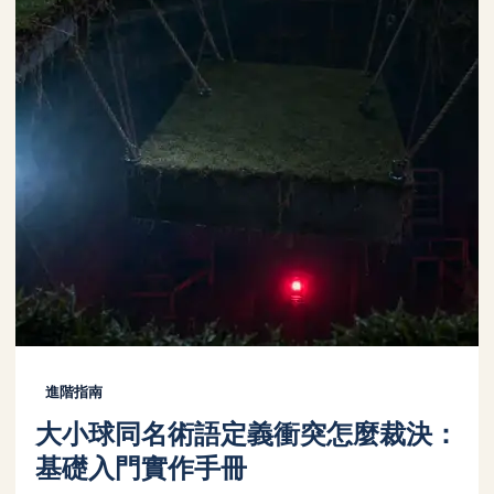
進階指南
大小球同名術語定義衝突怎麼裁決：
基礎入門實作手冊