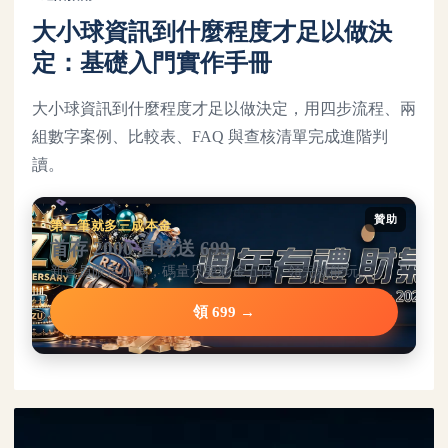
大小球資訊到什麼程度才足以做決
定：基礎入門實作手冊
大小球資訊到什麼程度才足以做決定，用四步流程、兩
組數字案例、比較表、FAQ 與查核清單完成進階判
讀。
贊助
第一筆就多三成本金
首存 2000 直接送 699
新會員限定加碼，碼量只要彩金五倍，領完就能玩。
領 699 →