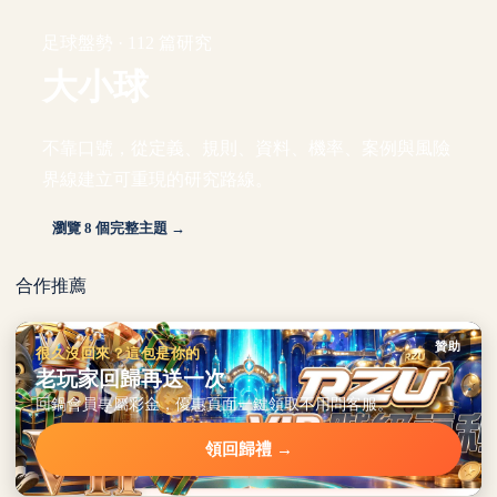
足球盤勢 · 112 篇研究
大小球
不靠口號，從定義、規則、資料、機率、案例與風險
界線建立可重現的研究路線。
瀏覽 8 個完整主題 →
合作推薦
贊助
很久沒回來？這包是你的
老玩家回歸再送一次
回鍋會員專屬彩金，優惠頁面一鍵領取不用問客服。
領回歸禮 →