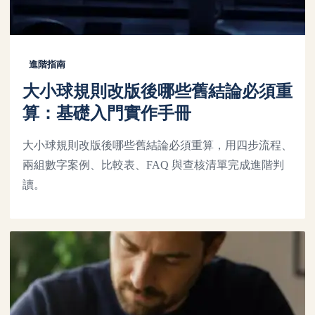
進階指南
大小球規則改版後哪些舊結論必須重
算：基礎入門實作手冊
大小球規則改版後哪些舊結論必須重算，用四步流程、
兩組數字案例、比較表、FAQ 與查核清單完成進階判
讀。