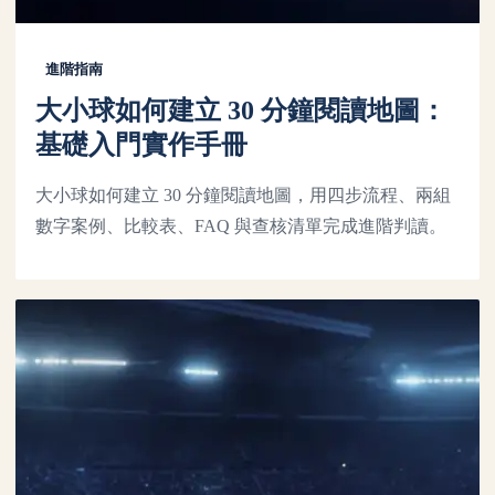
進階指南
大小球如何建立 30 分鐘閱讀地圖：
基礎入門實作手冊
大小球如何建立 30 分鐘閱讀地圖，用四步流程、兩組
數字案例、比較表、FAQ 與查核清單完成進階判讀。