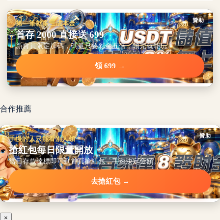
贊助
第一筆就多三成本金
首存 2000 直接送 699
新會員限定加碼，碼量只要彩金五倍，領完就能玩。
領 699 →
合作推薦
贊助
手慢的人只能看別人領
搶紅包每日限量開放
當日存款達標即可到首頁搶紅包，手速決定金額。
去搶紅包 →
×