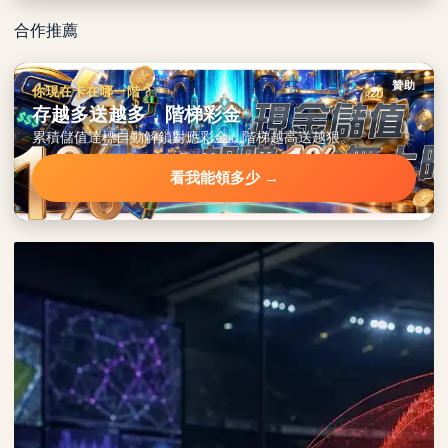
合作推薦
贊助
你現在卡在哪一階？
存越多送越多，階梯彩金
累積儲值達標自動解鎖對應彩金，階梯越高送越狠。
看我能領多少 →