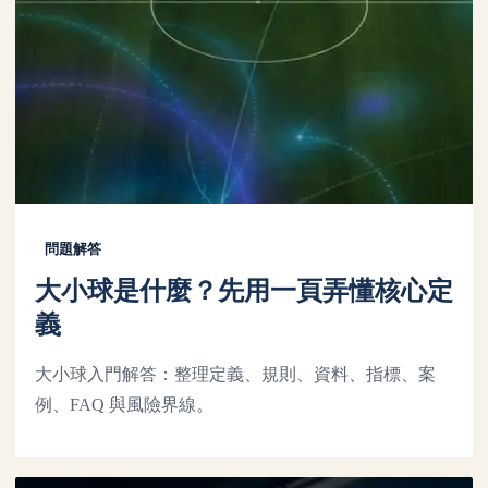
問題解答
大小球是什麼？先用一頁弄懂核心定
義
大小球入門解答：整理定義、規則、資料、指標、案
例、FAQ 與風險界線。