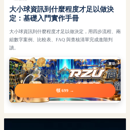
大小球資訊到什麼程度才足以做決
定：基礎入門實作手冊
大小球資訊到什麼程度才足以做決定，用四步流程、兩
組數字案例、比較表、FAQ 與查核清單完成進階判
讀。
贊助
第一筆就多三成本金
首存 2000 直接送 699
新會員限定加碼，碼量只要彩金五倍，領完就能玩。
領 699 →