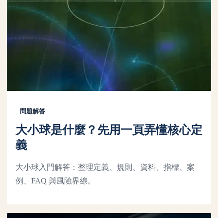
問題解答
大小球是什麼？先用一頁弄懂核心定
義
大小球入門解答：整理定義、規則、資料、指標、案
例、FAQ 與風險界線。