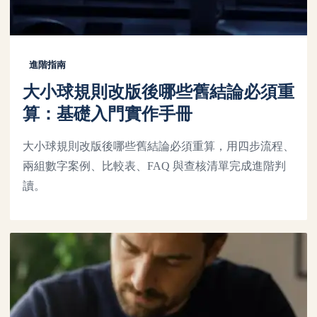
進階指南
大小球規則改版後哪些舊結論必須重
算：基礎入門實作手冊
大小球規則改版後哪些舊結論必須重算，用四步流程、
兩組數字案例、比較表、FAQ 與查核清單完成進階判
讀。