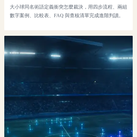
大小球同名術語定義衝突怎麼裁決，用四步流程、兩組
數字案例、比較表、FAQ 與查核清單完成進階判讀。