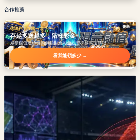
合作推薦
贊助
你現在卡在哪一階？
存越多送越多，階梯彩金
累積儲值達標自動解鎖對應彩金，階梯越高送越狠。
看我能領多少 →